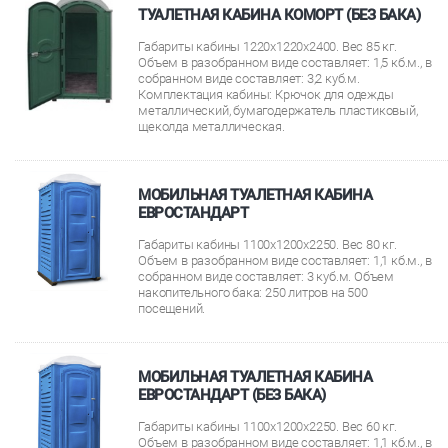
ТУАЛЕТНАЯ КАБИНА КОМОРТ (БЕЗ БАКА)
Габариты кабины 1220х1220х2400. Вес 85 кг.
Объем в разобранном виде составляет: 1,5 кб.м., в
собранном виде составляет: 3,2 куб.м.
Комплектация кабины: Крючок для одежды
металлический, бумагодержатель пластиковый,
щеколда металлическая.
МОБИЛЬНАЯ ТУАЛЕТНАЯ КАБИНА
ЕВРОСТАНДАРТ
Габариты кабины 1100х1200х2250. Вес 80 кг.
Объем в разобранном виде составляет: 1,1 кб.м., в
собранном виде составляет: 3 куб.м. Объем
накопительного бака: 250 литров на 500
посещений.
МОБИЛЬНАЯ ТУАЛЕТНАЯ КАБИНА
ЕВРОСТАНДАРТ (БЕЗ БАКА)
Габариты кабины 1100х1200х2250. Вес 60 кг.
Объем в разобранном виде составляет: 1,1 кб.м., в